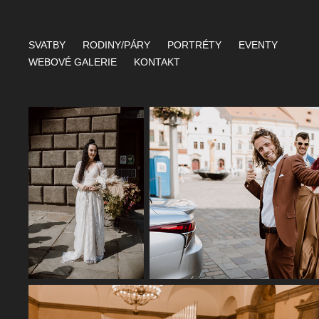
SVATBY
RODINY/PÁRY
PORTRÉTY
EVENTY
WEBOVÉ GALERIE
KONTAKT